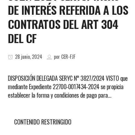
DE INTERÉS REFERIDA A LOS
CONTRATOS DEL ART 304
DEL CF
28 junio, 2024
por
CER-FJF
DISPOSICIÓN DELEGADA SERYC N° 3827/2024 VISTO que
mediante Expediente 22700-0017434-2024 se propicia
establecer la forma y condiciones de pago para…
CONTENIDO RESTRINGIDO