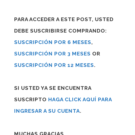
PARA ACCEDER A ESTE POST, USTED
DEBE SUSCRIBIRSE COMPRANDO:
SUSCRIPCIÓN POR 6 MESES
,
SUSCRIPCIÓN POR 3 MESES
OR
SUSCRIPCIÓN POR 12 MESES
.
SI USTED YA SE ENCUENTRA
SUSCRIPTO
HAGA CLICK AQUÍ PARA
INGRESAR A SU CUENTA
.
MUCHAS GRACIAS.