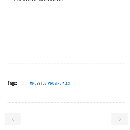
Tags:
IMPUESTOS PROVINCIALES