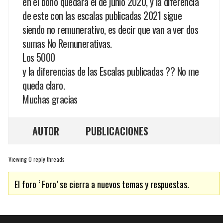
en el bono quedara el de junio 2020, y la diferencia
de este con las escalas publicadas 2021 sigue
siendo no remunerativo, es decir que van a ver dos
sumas No Remunerativas.
Los 5000
y la diferencias de las Escalas publicadas ?? No me
queda claro.
Muchas gracias
AUTOR
PUBLICACIONES
Viewing 0 reply threads
El foro ‘ Foro’ se cierra a nuevos temas y respuestas.