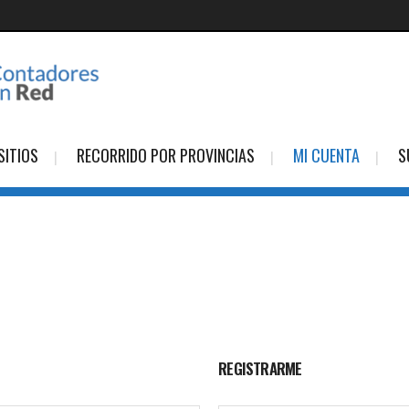
SITIOS
RECORRIDO POR PROVINCIAS
MI CUENTA
S
REGISTRARME