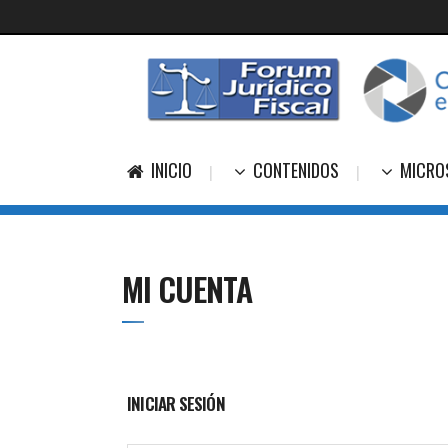
INICIO
CONTENIDOS
MICRO
MI CUENTA
INICIAR SESIÓN