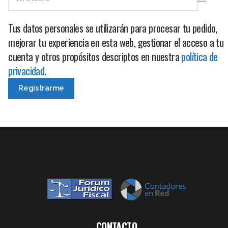
Tus datos personales se utilizarán para procesar tu pedido,
mejorar tu experiencia en esta web, gestionar el acceso a tu
cuenta y otros propósitos descriptos en nuestra
política de
privacidad
.
CONTACTO