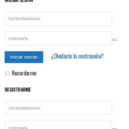
¿Olvidaste la contraseña?
Recordarme
REGISTRARME