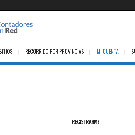
SITIOS
RECORRIDO POR PROVINCIAS
MI CUENTA
S
REGISTRARME