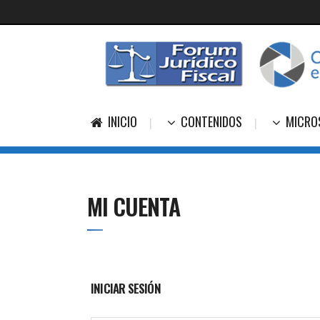
INICIO
CONTENIDOS
MICRO
MI CUENTA
INICIAR SESIÓN