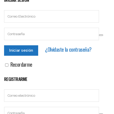
¿Olvidaste la contraseña?
Recordarme
REGISTRARME