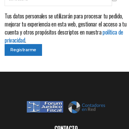
Tus datos personales se utilizarán para procesar tu pedido,
mejorar tu experiencia en esta web, gestionar el acceso a tu
cuenta y otros propósitos descriptos en nuestra
política de
privacidad
.
CONTACTO