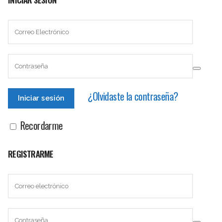
¿Olvidaste la contraseña?
Recordarme
REGISTRARME