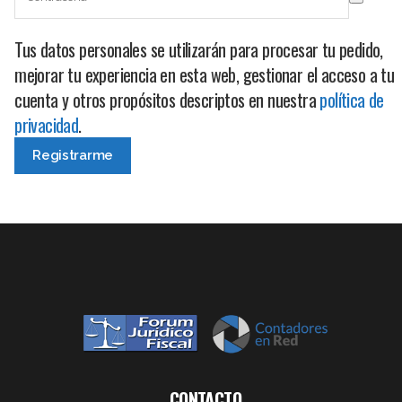
Tus datos personales se utilizarán para procesar tu pedido,
mejorar tu experiencia en esta web, gestionar el acceso a tu
cuenta y otros propósitos descriptos en nuestra
política de
privacidad
.
CONTACTO