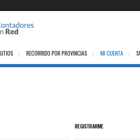
SITIOS
RECORRIDO POR PROVINCIAS
MI CUENTA
S
REGISTRARME