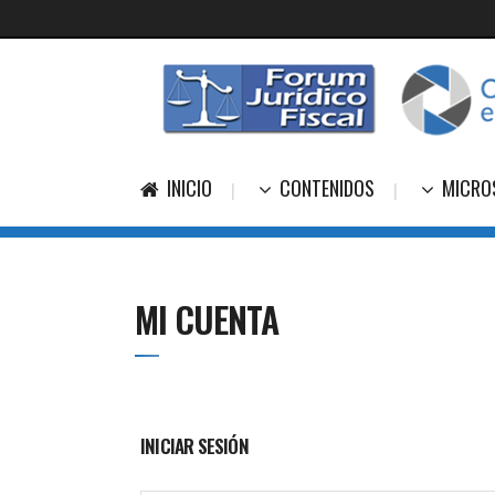
INICIO
CONTENIDOS
MICRO
MI CUENTA
INICIAR SESIÓN