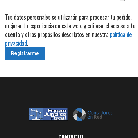
Tus datos personales se utilizarán para procesar tu pedido,
mejorar tu experiencia en esta web, gestionar el acceso a tu
cuenta y otros propósitos descriptos en nuestra
política de
privacidad
.
CONTACTO