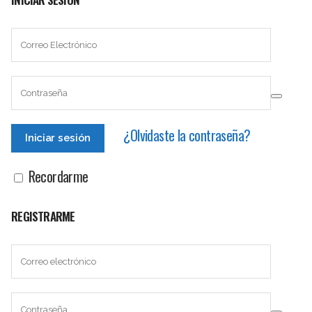
¿Olvidaste la contraseña?
Recordarme
REGISTRARME