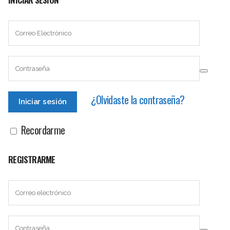
¿Olvidaste la contraseña?
Recordarme
REGISTRARME