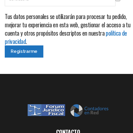
Tus datos personales se utilizarán para procesar tu pedido,
mejorar tu experiencia en esta web, gestionar el acceso a tu
cuenta y otros propósitos descriptos en nuestra
política de
privacidad
.
CONTACTO