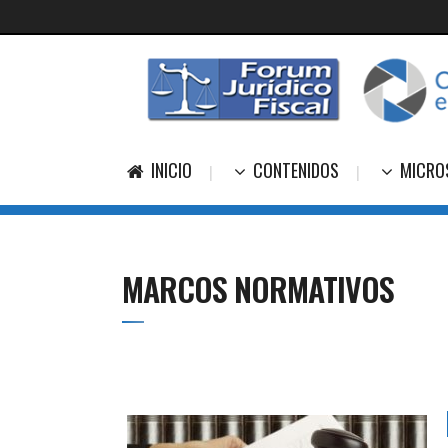
INICIO
CONTENIDOS
MICRO
MARCOS NORMATIVOS