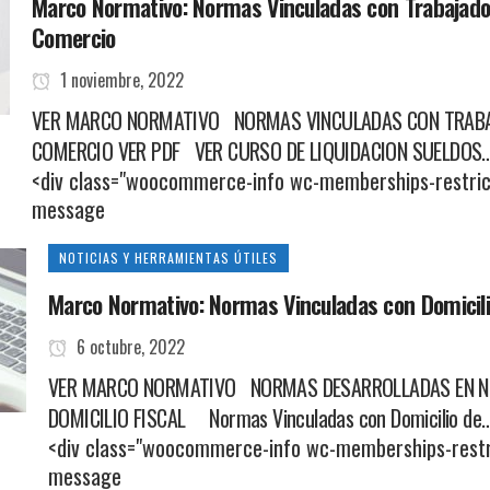
Marco Normativo: Normas Vinculadas con Trabajad
Comercio
1 noviembre, 2022
VER MARCO NORMATIVO NORMAS VINCULADAS CON TRABA
COMERCIO VER PDF VER CURSO DE LIQUIDACION SUELDOS
<div class="woocommerce-info wc-memberships-restri
message
NOTICIAS Y HERRAMIENTAS ÚTILES
Marco Normativo: Normas Vinculadas con Domicilio
6 octubre, 2022
VER MARCO NORMATIVO NORMAS DESARROLLADAS EN NU
DOMICILIO FISCAL Normas Vinculadas con Domicilio de
<div class="woocommerce-info wc-memberships-rest
message