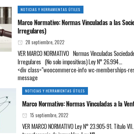
NOTICIAS Y HERRAMIENTAS ÚTILES
Marco Normativo: Normas Vinculadas a las Socie
Irregulares)
28 septiembre, 2022
VER MARCO NORMATIVO Normas Vinculadas Sociedades 
Irregulares (No solo impositivas) Ley N° 26.994…
<div class="woocommerce-info wc-memberships-re
message
NOTICIAS Y HERRAMIENTAS ÚTILES
Marco Normativo: Normas Vinculadas a la Ven
15 septiembre, 2022
VER MARCO NORMATIVO Ley N° 23.905-91. Título VII. A