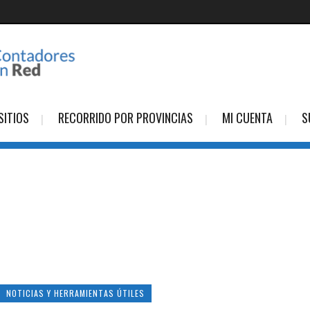
SITIOS
RECORRIDO POR PROVINCIAS
MI CUENTA
S
NOTICIAS Y HERRAMIENTAS ÚTILES