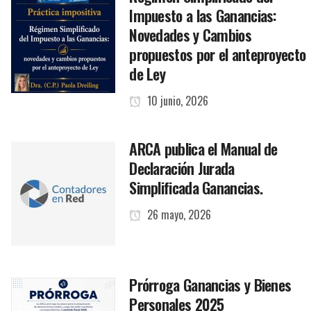
Impuesto a las Ganancias:
Novedades y Cambios
propuestos por el anteproyecto
de Ley
10 junio, 2026
ARCA publica el Manual de
Declaración Jurada
Simplificada Ganancias.
26 mayo, 2026
Prórroga Ganancias y Bienes
Personales 2025