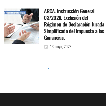
ARCA. Instrucción General
03/2026. Exclusión del
Régimen de Declaración Jurada
Simplificada del Impuesto a las
Ganancias.
13 mayo, 2026