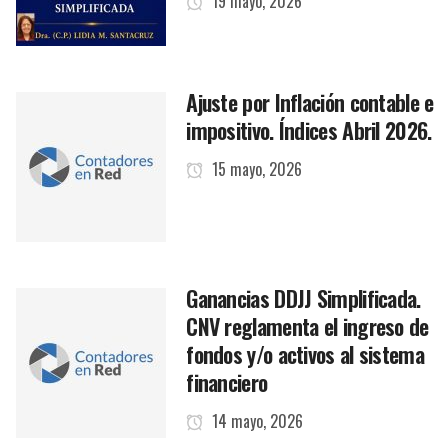
19 mayo, 2026
Ajuste por Inflación contable e
impositivo. Índices Abril 2026.
15 mayo, 2026
Ganancias DDJJ Simplificada.
CNV reglamenta el ingreso de
fondos y/o activos al sistema
financiero
14 mayo, 2026