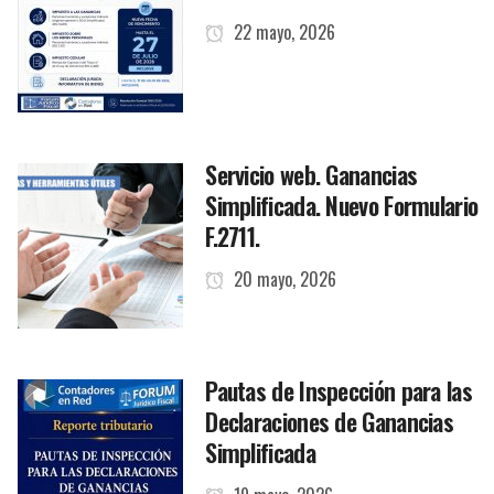
22 mayo, 2026
Servicio web. Ganancias
Simplificada. Nuevo Formulario
F.2711.
20 mayo, 2026
Pautas de Inspección para las
Declaraciones de Ganancias
Simplificada