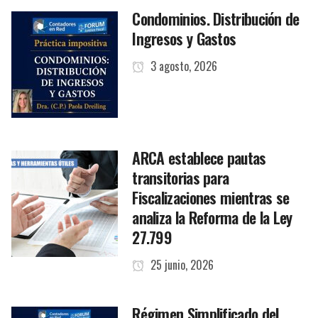
Condominios. Distribución de
Ingresos y Gastos
3 agosto, 2026
ARCA establece pautas
transitorias para
Fiscalizaciones mientras se
analiza la Reforma de la Ley
27.799
25 junio, 2026
Régimen Simplificado del