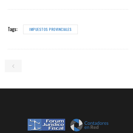
Tags:
IMPUESTOS PROVINCIALES