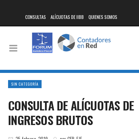
CONSULTAS
ALÍCUOTAS DE IIBB
QUIENES SOMOS
SIN CATEGORÍA
CONSULTA DE ALÍCUOTAS DE
INGRESOS BRUTOS