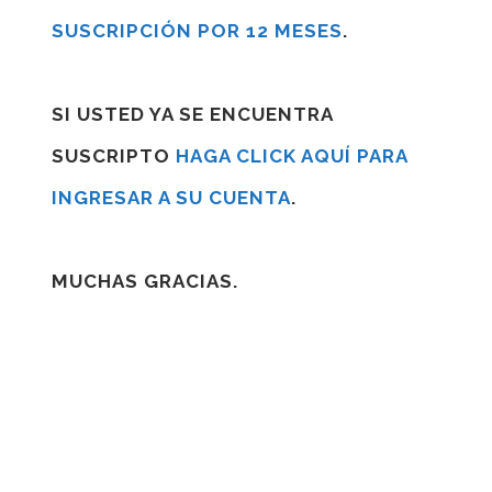
SUSCRIPCIÓN POR 12 MESES
.
SI USTED YA SE ENCUENTRA
SUSCRIPTO
HAGA CLICK AQUÍ PARA
INGRESAR A SU CUENTA
.
MUCHAS GRACIAS.