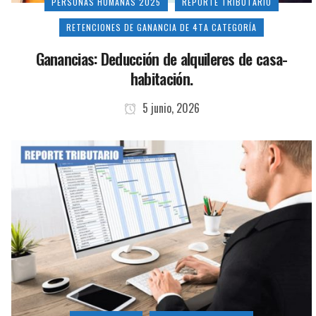
PERSONAS HUMANAS 2025
REPORTE TRIBUTARIO
RETENCIONES DE GANANCIA DE 4TA CATEGORÍA
Ganancias: Deducción de alquileres de casa-
habitación.
5 junio, 2026