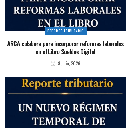
REPORTE TRIBUTARIO
ARCA colabora para incorporar reformas laborales
en el Libro Sueldos Digital
8 julio, 2026