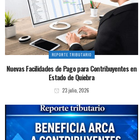
REPORTE TRIBUTARIO
Nuevas Facilidades de Pago para Contribuyentes en
Estado de Quiebra
23 julio, 2026