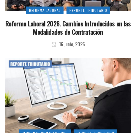
REFORMA LABORAL
REPORTE TRIBUTARIO
Reforma Laboral 2026. Cambios Introducidos en las
Modalidades de Contratación
16 junio, 2026