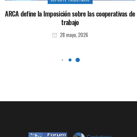
ARCA define la Imposición sobre las cooperativas de
trabajo
28 mayo, 2026