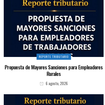
REPORTE TRIBUTARIO
Propuesta de Mayores Sanciones para Empleadores
Rurales
6 agosto, 2026