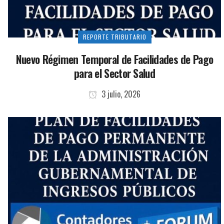
REPORTE TRIBUTARIO
Nuevo Régimen Temporal de Facilidades de Pago
para el Sector Salud
3 julio, 2026