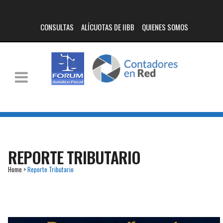
CONSULTAS
ALÍCUOTAS DE IIBB
QUIENES SOMOS
REPORTE TRIBUTARIO
Home
>
Reporte Tributario