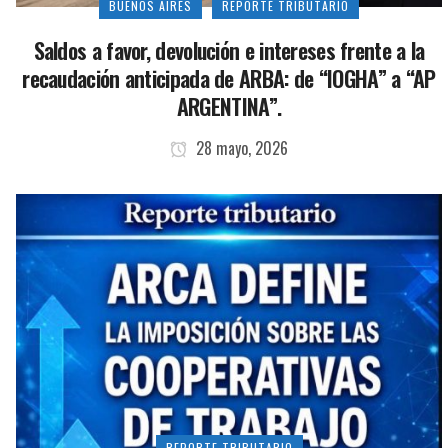
BUENOS AIRES
REPORTE TRIBUTARIO
Saldos a favor, devolución e intereses frente a la
recaudación anticipada de ARBA: de “IOGHA” a “AP
ARGENTINA”.
28 mayo, 2026
REPORTE TRIBUTARIO