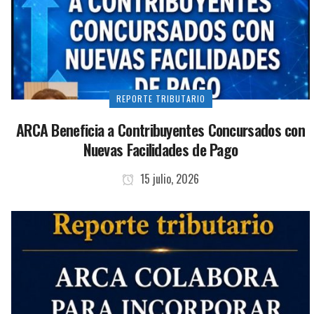
REPORTE TRIBUTARIO
ARCA Beneficia a Contribuyentes Concursados con
Nuevas Facilidades de Pago
15 julio, 2026