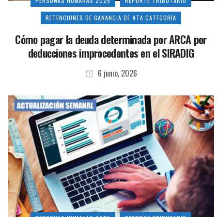
PERSONAS HUMANAS 2025
REPORTE TRIBUTARIO
RETENCIONES DE GANANCIA DE 4TA CATEGORÍA
Cómo pagar la deuda determinada por ARCA por
deducciones improcedentes en el SIRADIG
6 junio, 2026