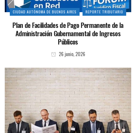
CIUDAD AUTÓNOMA DE BUENOS AIRES
REPORTE TRIBUTARIO
Plan de Facilidades de Pago Permanente de la
Administración Gubernamental de Ingresos
Públicos
26 junio, 2026