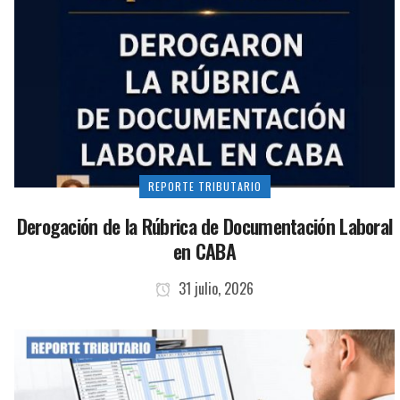
REPORTE TRIBUTARIO
Derogación de la Rúbrica de Documentación Laboral
en CABA
31 julio, 2026