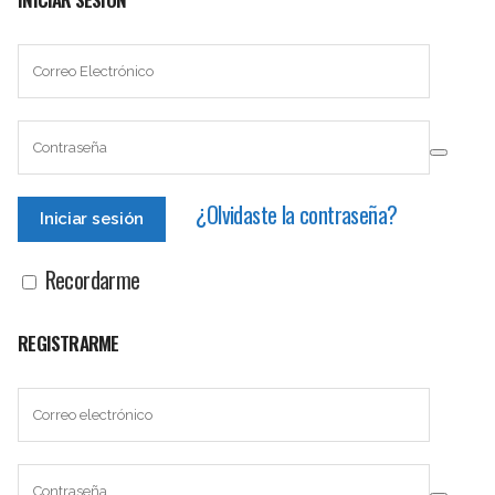
¿Olvidaste la contraseña?
Recordarme
REGISTRARME