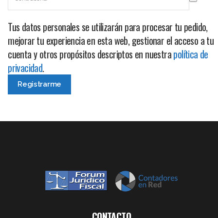
Tus datos personales se utilizarán para procesar tu pedido,
mejorar tu experiencia en esta web, gestionar el acceso a tu
cuenta y otros propósitos descriptos en nuestra
política de
privacidad
.
CONTACTO