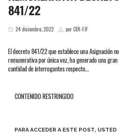
841/22
24 diciembre, 2022
por
CER-FJF
El decreto 841/22 que establece una Asignación no
remunerativa por única vez, ha generado una gran
cantidad de interrogantes respecto…
CONTENIDO RESTRINGIDO
PARA ACCEDER A ESTE POST, USTED