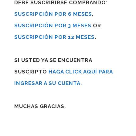
DEBE SUSCRIBIRSE COMPRANDO:
SUSCRIPCIÓN POR 6 MESES
,
SUSCRIPCIÓN POR 3 MESES
OR
SUSCRIPCIÓN POR 12 MESES
.
SI USTED YA SE ENCUENTRA
SUSCRIPTO
HAGA CLICK AQUÍ PARA
INGRESAR A SU CUENTA
.
MUCHAS GRACIAS.