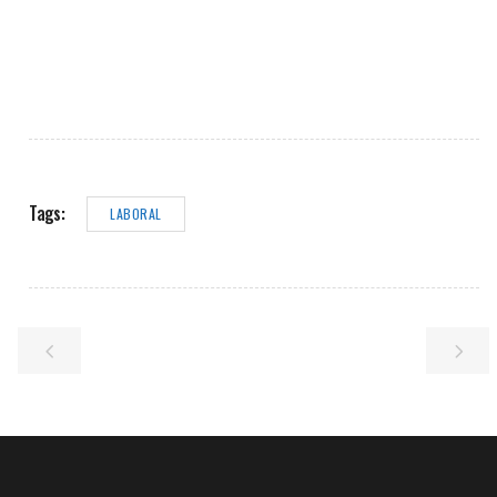
Tags:
LABORAL