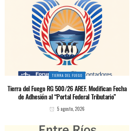
TIERRA DEL FUEGO
Tierra del Fuego RG 500/26 AREF. Modifican Fecha
de Adhesión al “Portal Federal Tributario”
5 agosto, 2026