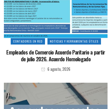
CONTADORES EN RED
NOTICIAS Y HERRAMIENTAS ÚTILES
Empleados de Comercio Acuerdo Paritario a partir
de julio 2026. Acuerdo Homologado
6 agosto, 2026