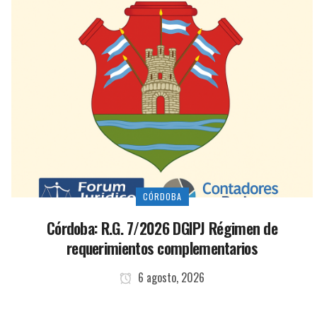
CÓRDOBA
Córdoba: R.G. 7/2026 DGIPJ Régimen de
requerimientos complementarios
6 agosto, 2026