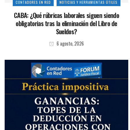
CONTADORES EN RED
NOTICIAS Y HERRAMIENTAS ÚTILES
CABA: ¿Qué rúbricas laborales siguen siendo
obligatorias tras la eliminación del Libro de
Sueldos?
6 agosto, 2026