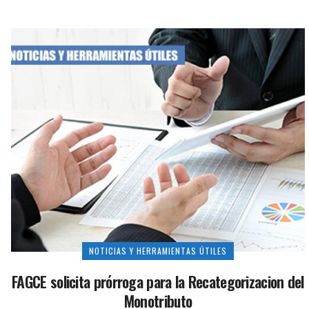
NOTICIAS Y HERRAMIENTAS ÚTILES
FAGCE solicita prórroga para la Recategorizacion del
Monotributo