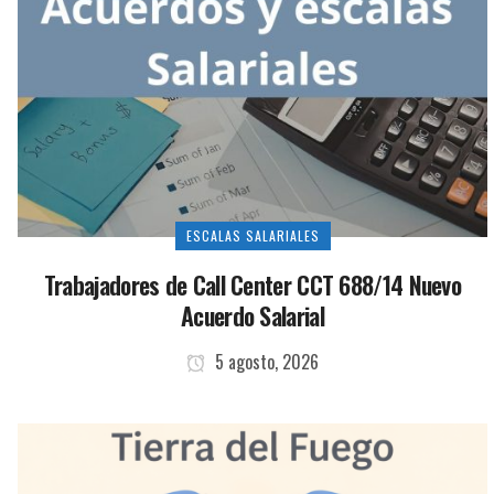
ESCALAS SALARIALES
Trabajadores de Call Center CCT 688/14 Nuevo
Acuerdo Salarial
5 agosto, 2026