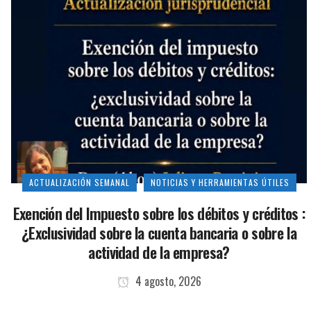
ACTUALIZACIÓN SEMANAL
NOTICIAS Y HERRAMIENTAS ÚTILES
Exención del Impuesto sobre los débitos y créditos :
¿Exclusividad sobre la cuenta bancaria o sobre la
actividad de la empresa?
4 agosto, 2026