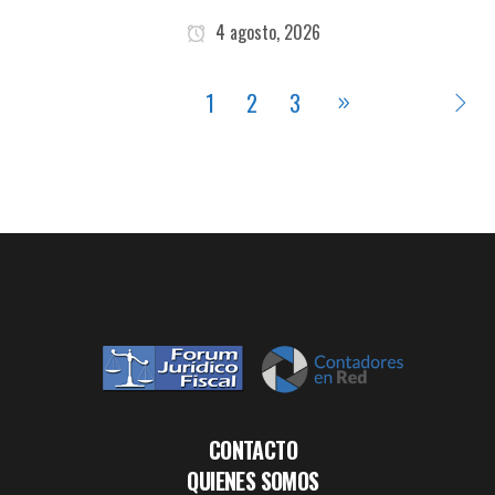
4 agosto, 2026
1
2
3
CONTACTO
QUIENES SOMOS