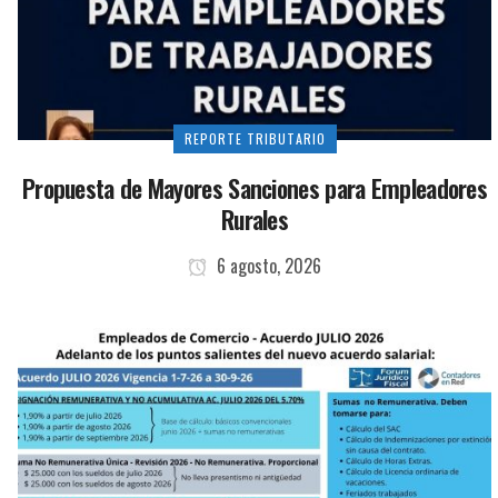
REPORTE TRIBUTARIO
Propuesta de Mayores Sanciones para Empleadores
Rurales
6 agosto, 2026