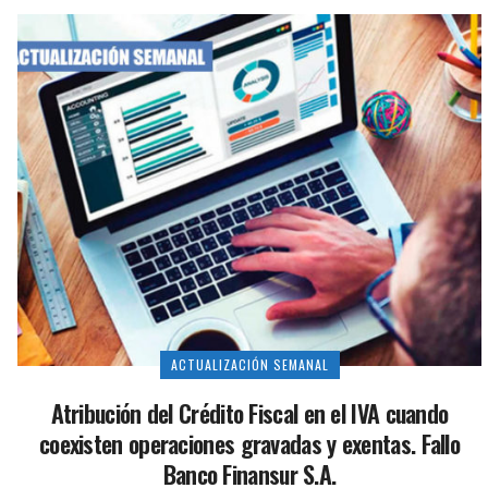
ACTUALIZACIÓN SEMANAL
Atribución del Crédito Fiscal en el IVA cuando
coexisten operaciones gravadas y exentas. Fallo
Banco Finansur S.A.