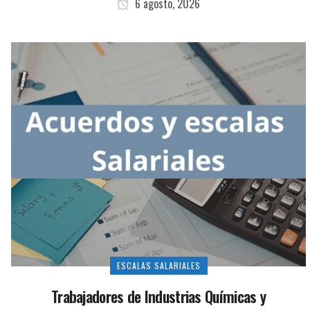
6 agosto, 2026
ESCALAS SALARIALES
Trabajadores de Industrias Químicas y