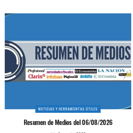
NOTICIAS Y HERRAMIENTAS ÚTILES
Resumen de Medios del 06/08/2026