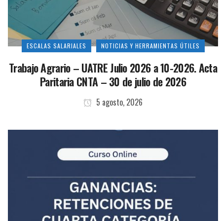
ESCALAS SALARIALES
NOTICIAS Y HERRAMIENTAS ÚTILES
Trabajo Agrario – UATRE Julio 2026 a 10-2026. Acta
Paritaria CNTA – 30 de julio de 2026
5 agosto, 2026