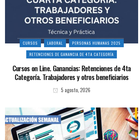
CURSOS
LABORAL
PERSONAS HUMANAS 2025
RETENCIONES DE GANANCIA DE 4TA CATEGORÍA
Cursos on Line. Ganancias: Retenciones de 4ta
Categoría. Trabajadores y otros beneficiarios
5 agosto, 2026