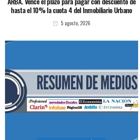
ARBA. Vence el plazo para pagar con descuento de
hasta el 10% la cuota 4 del Inmobiliario Urbano
5 agosto, 2026