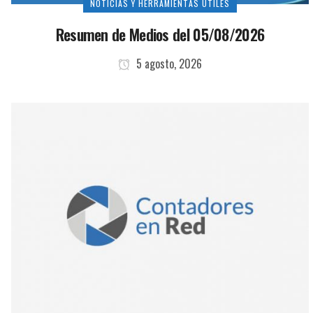
NOTICIAS Y HERRAMIENTAS ÚTILES
Resumen de Medios del 05/08/2026
5 agosto, 2026