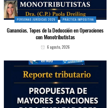
PERSONAS JURÍDICAS 2025
PRÁCTICA IMPOSITIVA
Ganancias. Topes de la Deducción en Operaciones
con Monotributistas
6 agosto, 2026