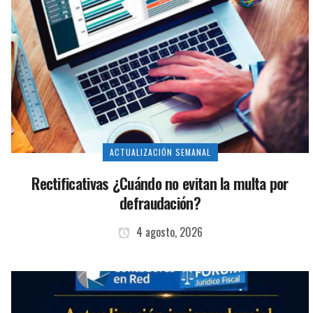
ACTUALIZACIÓN SEMANAL
Rectificativas ¿Cuándo no evitan la multa por
defraudación?
4 agosto, 2026