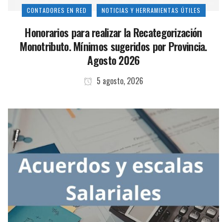
CONTADORES EN RED
NOTICIAS Y HERRAMIENTAS ÚTILES
Honorarios para realizar la Recategorización
Monotributo. Mínimos sugeridos por Provincia.
Agosto 2026
5 agosto, 2026