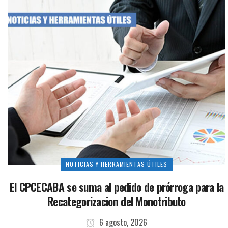
NOTICIAS Y HERRAMIENTAS ÚTILES
El CPCECABA se suma al pedido de prórroga para la
Recategorizacion del Monotributo
6 agosto, 2026