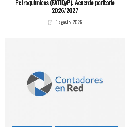
Petroquímicas (FATIQyP). Acuerdo paritario
2026/2027
6 agosto, 2026