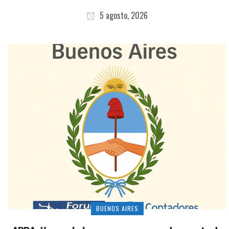
5 agosto, 2026
BUENOS AIRES