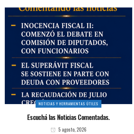
NOTICIAS Y HERRAMIENTAS ÚTILES
Escuchá las Noticias Comentadas.
5 agosto, 2026