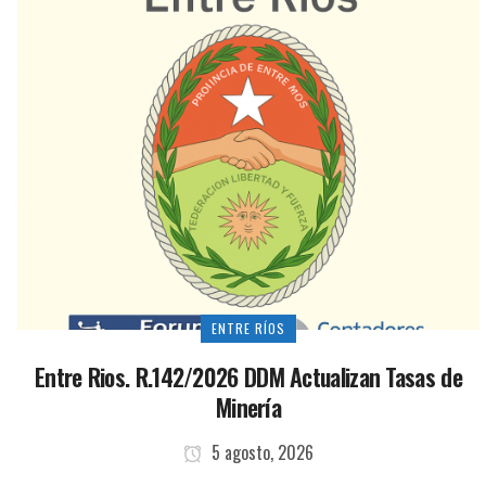
ENTRE RÍOS
Entre Rios. R.142/2026 DDM Actualizan Tasas de
Minería
5 agosto, 2026