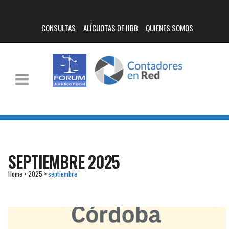
CONSULTAS
ALÍCUOTAS DE IIBB
QUIENES SOMOS
SEPTIEMBRE 2025
Home
>
2025
>
septiembre