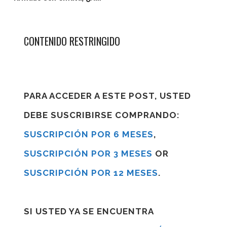
CONTENIDO RESTRINGIDO
PARA ACCEDER A ESTE POST, USTED
DEBE SUSCRIBIRSE COMPRANDO:
SUSCRIPCIÓN POR 6 MESES
,
SUSCRIPCIÓN POR 3 MESES
OR
SUSCRIPCIÓN POR 12 MESES
.
SI USTED YA SE ENCUENTRA