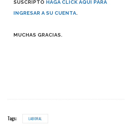
SUSCRIPTO
HAGA CLICK AQUÍ PARA
INGRESAR A SU CUENTA
.
MUCHAS GRACIAS.
Tags:
LABORAL