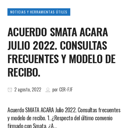
NOTICIAS Y HERRAMIENTAS ÚTILES
ACUERDO SMATA ACARA
JULIO 2022. CONSULTAS
FRECUENTES Y MODELO DE
RECIBO.
2 agosto, 2022
por
CER-FJF
Acuerdo SMATA ACARA Julio 2022. Consultas frecuentes
y modelo de recibo. 1. ¿Respecto del último convenio
firmado con Smata, ¿A…