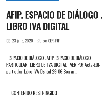
AFIP. ESPACIO DE DIÁLOGO .
LIBRO IVA DIGITAL
23 julio, 2020
por
CER-FJF
ESPACIO DE DIÁLOGO . AFIP. ESPACIO DE DIÁLOGO
PARTICULAR . LIBRO DE IVA DIGITAL VER PDF Acta-EDI-
particular-Libro-IVA-Digital-29-06 Borrar…
CONTENIDO RESTRINGIDO