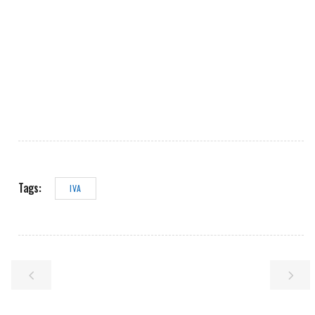
Tags:
IVA