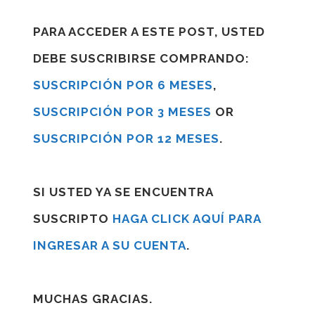
PARA ACCEDER A ESTE POST, USTED
DEBE SUSCRIBIRSE COMPRANDO:
SUSCRIPCIÓN POR 6 MESES
,
SUSCRIPCIÓN POR 3 MESES
OR
SUSCRIPCIÓN POR 12 MESES
.
SI USTED YA SE ENCUENTRA
SUSCRIPTO
HAGA CLICK AQUÍ PARA
INGRESAR A SU CUENTA
.
MUCHAS GRACIAS.