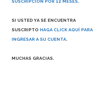
SUSCRIPCIÓN POR 12 MESES
.
SI USTED YA SE ENCUENTRA
SUSCRIPTO
HAGA CLICK AQUÍ PARA
INGRESAR A SU CUENTA
.
MUCHAS GRACIAS.