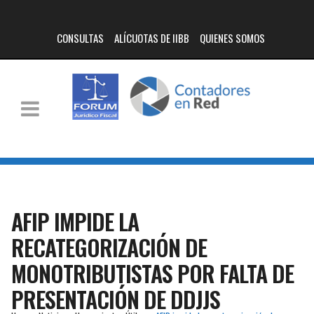
CONSULTAS
ALÍCUOTAS DE IIBB
QUIENES SOMOS
AFIP IMPIDE LA
RECATEGORIZACIÓN DE
MONOTRIBUTISTAS POR FALTA DE
PRESENTACIÓN DE DDJJS