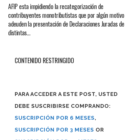
AFIP esta impidiendo la recategorización de
contribuyentes monotributistas que por algún motivo
adeuden la presentación de Declaraciones Juradas de
distintas…
CONTENIDO RESTRINGIDO
PARA ACCEDER A ESTE POST, USTED
DEBE SUSCRIBIRSE COMPRANDO:
SUSCRIPCIÓN POR 6 MESES
,
SUSCRIPCIÓN POR 3 MESES
OR