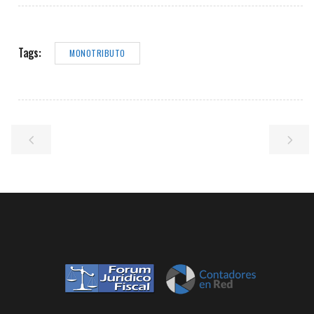
Tags:
MONOTRIBUTO