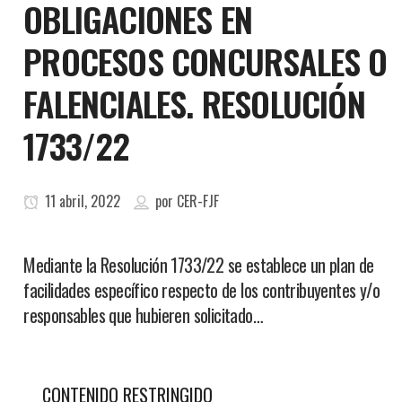
OBLIGACIONES EN
PROCESOS CONCURSALES O
FALENCIALES. RESOLUCIÓN
1733/22
11 abril, 2022
por
CER-FJF
Mediante la Resolución 1733/22 se establece un plan de
facilidades específico respecto de los contribuyentes y/o
responsables que hubieren solicitado…
CONTENIDO RESTRINGIDO