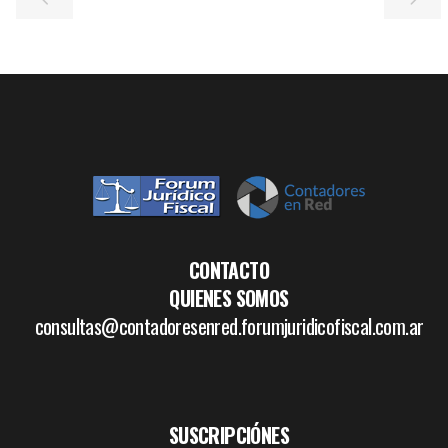
CONTACTO
QUIENES SOMOS
consultas@contadoresenred.forumjuridicofiscal.com.ar
SUSCRIPCIÓNES