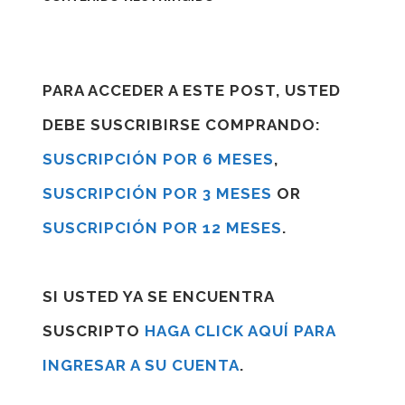
PARA ACCEDER A ESTE POST, USTED
DEBE SUSCRIBIRSE COMPRANDO:
SUSCRIPCIÓN POR 6 MESES
,
SUSCRIPCIÓN POR 3 MESES
OR
SUSCRIPCIÓN POR 12 MESES
.
SI USTED YA SE ENCUENTRA
SUSCRIPTO
HAGA CLICK AQUÍ PARA
INGRESAR A SU CUENTA
.