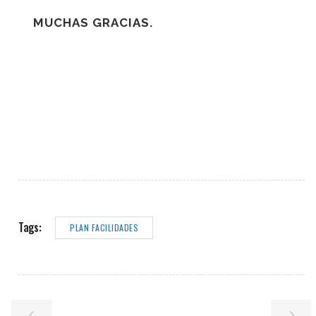
MUCHAS GRACIAS.
Tags:
PLAN FACILIDADES