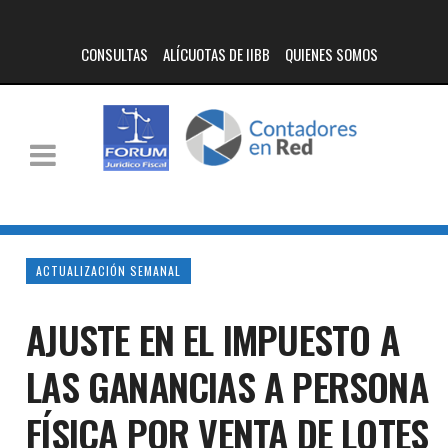
CONSULTAS
ALÍCUOTAS DE IIBB
QUIENES SOMOS
ACTUALIZACIÓN SEMANAL
AJUSTE EN EL IMPUESTO A
LAS GANANCIAS A PERSONA
FÍSICA POR VENTA DE LOTES