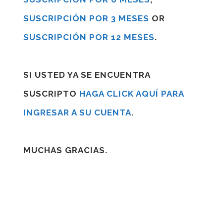
SUSCRIPCIÓN POR 3 MESES
OR
SUSCRIPCIÓN POR 12 MESES
.
SI USTED YA SE ENCUENTRA
SUSCRIPTO
HAGA CLICK AQUÍ PARA
INGRESAR A SU CUENTA
.
MUCHAS GRACIAS.