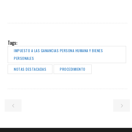
Tags:
IMPUESTO A LAS GANANCIAS PERSONA HUMANA Y BIENES
PERSONALES
NOTAS DESTACADAS
PROCEDIMIENTO