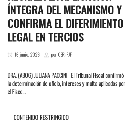
ÍNTEGRA DEL MECANISMO Y
CONFIRMA EL DIFERIMIENTO
LEGAL EN TERCIOS
16 junio, 2026
por
CER-FJF
DRA. (ABOG) JULIANA PACCINI El Tribunal Fiscal confirmó
la determinación de oficio, intereses y multa aplicados por
el Fisco…
CONTENIDO RESTRINGIDO