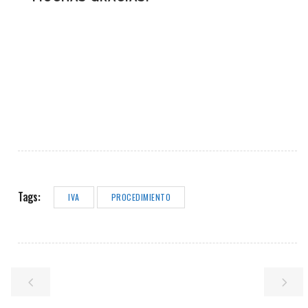
Tags:
IVA
PROCEDIMIENTO