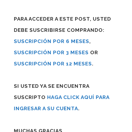
PARA ACCEDER A ESTE POST, USTED
DEBE SUSCRIBIRSE COMPRANDO:
SUSCRIPCIÓN POR 6 MESES
,
SUSCRIPCIÓN POR 3 MESES
OR
SUSCRIPCIÓN POR 12 MESES
.
SI USTED YA SE ENCUENTRA
SUSCRIPTO
HAGA CLICK AQUÍ PARA
INGRESAR A SU CUENTA
.
MUCHAS GRACIAS.