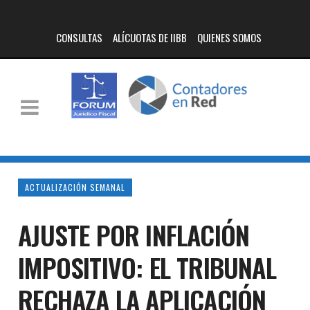
CONSULTAS
ALÍCUOTAS DE IIBB
QUIENES SOMOS
ACTUALIZACIÓN SEMANAL
AJUSTE POR INFLACIÓN
IMPOSITIVO: EL TRIBUNAL
RECHAZA LA APLICACIÓN