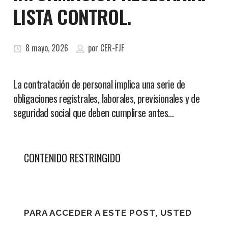
LISTA CONTROL.
8 mayo, 2026
por
CER-FJF
La contratación de personal implica una serie de
obligaciones registrales, laborales, previsionales y de
seguridad social que deben cumplirse antes…
CONTENIDO RESTRINGIDO
PARA ACCEDER A ESTE POST, USTED