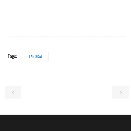
Tags:
LABORAL