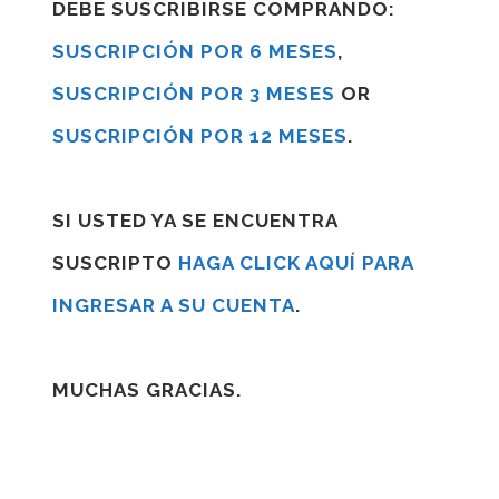
DEBE SUSCRIBIRSE COMPRANDO:
SUSCRIPCIÓN POR 6 MESES
,
SUSCRIPCIÓN POR 3 MESES
OR
SUSCRIPCIÓN POR 12 MESES
.
SI USTED YA SE ENCUENTRA
SUSCRIPTO
HAGA CLICK AQUÍ PARA
INGRESAR A SU CUENTA
.
MUCHAS GRACIAS.