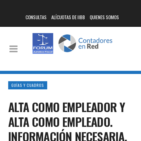
CONSULTAS
ALÍCUOTAS DE IIBB
QUIENES SOMOS
GUÍAS Y CUADROS
ALTA COMO EMPLEADOR Y
ALTA COMO EMPLEADO.
INFORMACIÓN NECESARIA.