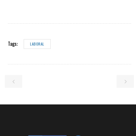
Tags:
LABORAL