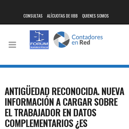
CONSULTAS
ALÍCUOTAS DE IIBB
QUIENES SOMOS
ANTIGÜEDAD RECONOCIDA. NUEVA
INFORMACIÓN A CARGAR SOBRE
EL TRABAJADOR EN DATOS
COMPLEMENTARIOS ¿ES