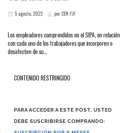
5 agosto, 2022
por
CER-FJF
Los empleadores comprendidos en el SIPA, en relación
con cada uno de los trabajadores que incorporen o
desafecten de su…
CONTENIDO RESTRINGIDO
PARA ACCEDER A ESTE POST, USTED
DEBE SUSCRIBIRSE COMPRANDO:
SUSCRIPCIÓN POR 6 MESES
,