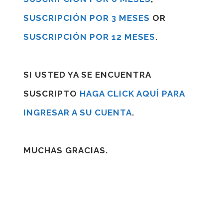
SUSCRIPCIÓN POR 3 MESES
OR
SUSCRIPCIÓN POR 12 MESES
.
SI USTED YA SE ENCUENTRA
SUSCRIPTO
HAGA CLICK AQUÍ PARA
INGRESAR A SU CUENTA
.
MUCHAS GRACIAS.