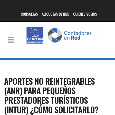
CONSULTAS
ALÍCUOTAS DE IIBB
QUIENES SOMOS
APORTES NO REINTEGRABLES
(ANR) PARA PEQUEÑOS
PRESTADORES TURÍSTICOS
(INTUR) ¿CÓMO SOLICITARLO?