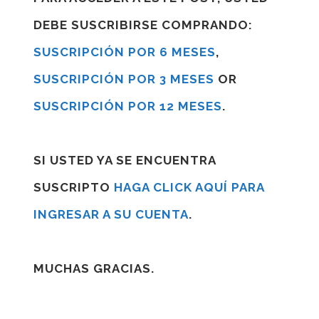
DEBE SUSCRIBIRSE COMPRANDO:
SUSCRIPCIÓN POR 6 MESES
,
SUSCRIPCIÓN POR 3 MESES
OR
SUSCRIPCIÓN POR 12 MESES
.
SI USTED YA SE ENCUENTRA
SUSCRIPTO
HAGA CLICK AQUÍ PARA
INGRESAR A SU CUENTA
.
MUCHAS GRACIAS.