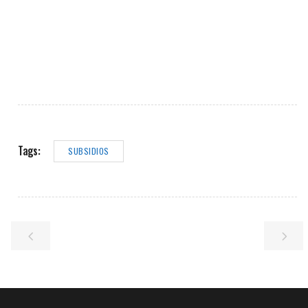
Tags:
SUBSIDIOS