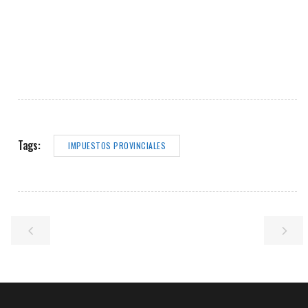
Tags:
IMPUESTOS PROVINCIALES