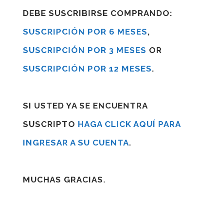
DEBE SUSCRIBIRSE COMPRANDO:
SUSCRIPCIÓN POR 6 MESES
,
SUSCRIPCIÓN POR 3 MESES
OR
SUSCRIPCIÓN POR 12 MESES
.
SI USTED YA SE ENCUENTRA
SUSCRIPTO
HAGA CLICK AQUÍ PARA
INGRESAR A SU CUENTA
.
MUCHAS GRACIAS.