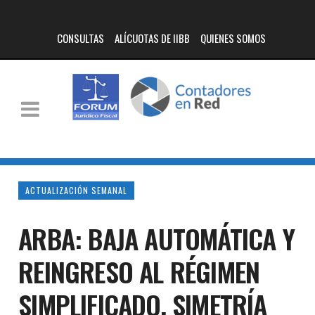
CONSULTAS
ALÍCUOTAS DE IIBB
QUIENES SOMOS
ACTUALIZACIÓN SEMANAL
ARBA: BAJA AUTOMÁTICA Y
REINGRESO AL RÉGIMEN
SIMPLIFICADO. SIMETRÍA