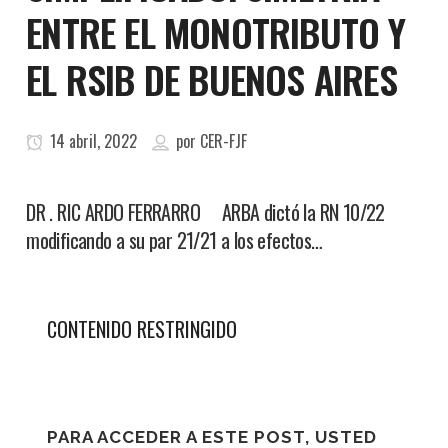
ENTRE EL MONOTRIBUTO Y
EL RSIB DE BUENOS AIRES
14 abril, 2022
por
CER-FJF
DR . RIC ARDO FERRARRO ARBA dictó la RN 10/22
modificando a su par 21/21 a los efectos…
CONTENIDO RESTRINGIDO
PARA ACCEDER A ESTE POST, USTED