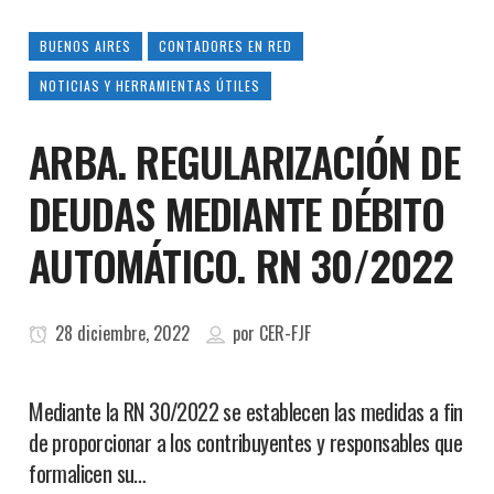
BUENOS AIRES
CONTADORES EN RED
NOTICIAS Y HERRAMIENTAS ÚTILES
ARBA. REGULARIZACIÓN DE
DEUDAS MEDIANTE DÉBITO
AUTOMÁTICO. RN 30/2022
28 diciembre, 2022
por
CER-FJF
Mediante la RN 30/2022 se establecen las medidas a fin
de proporcionar a los contribuyentes y responsables que
formalicen su…