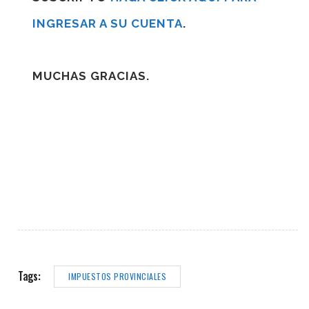
INGRESAR A SU CUENTA
.
MUCHAS GRACIAS.
Tags:
IMPUESTOS PROVINCIALES