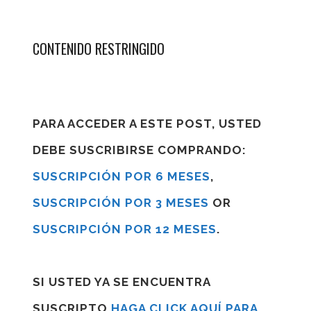
CONTENIDO RESTRINGIDO
PARA ACCEDER A ESTE POST, USTED
DEBE SUSCRIBIRSE COMPRANDO:
SUSCRIPCIÓN POR 6 MESES
,
SUSCRIPCIÓN POR 3 MESES
OR
SUSCRIPCIÓN POR 12 MESES
.
SI USTED YA SE ENCUENTRA
SUSCRIPTO
HAGA CLICK AQUÍ PARA