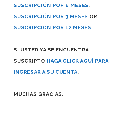
SUSCRIPCIÓN POR 6 MESES
,
SUSCRIPCIÓN POR 3 MESES
OR
SUSCRIPCIÓN POR 12 MESES
.
SI USTED YA SE ENCUENTRA
SUSCRIPTO
HAGA CLICK AQUÍ PARA
INGRESAR A SU CUENTA
.
MUCHAS GRACIAS.