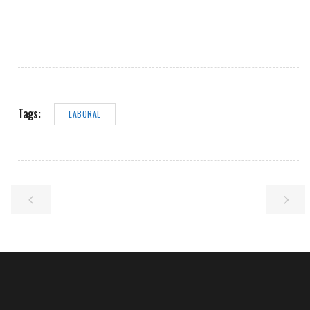
Tags:
LABORAL