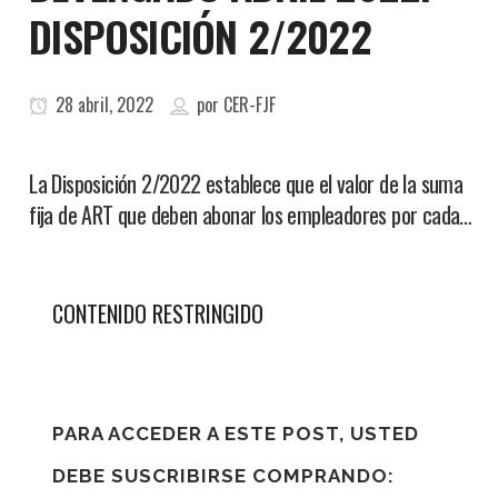
DISPOSICIÓN 2/2022
28 abril, 2022
por
CER-FJF
La Disposición 2/2022 establece que el valor de la suma
fija de ART que deben abonar los empleadores por cada…
CONTENIDO RESTRINGIDO
PARA ACCEDER A ESTE POST, USTED
DEBE SUSCRIBIRSE COMPRANDO: