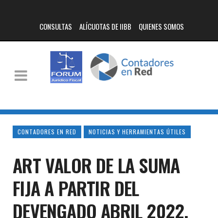
CONSULTAS
ALÍCUOTAS DE IIBB
QUIENES SOMOS
CONTADORES EN RED
NOTICIAS Y HERRAMIENTAS ÚTILES
ART VALOR DE LA SUMA
FIJA A PARTIR DEL
DEVENGADO ABRIL 2022.