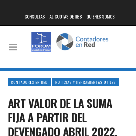
CONSULTAS
ALÍCUOTAS DE IIBB
QUIENES SOMOS
CONTADORES EN RED
NOTICIAS Y HERRAMIENTAS ÚTILES
ART VALOR DE LA SUMA
FIJA A PARTIR DEL
DEVENGADO ABRIL 2022.