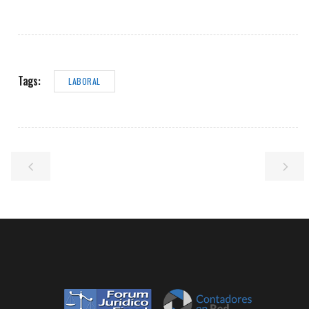
Tags:
LABORAL