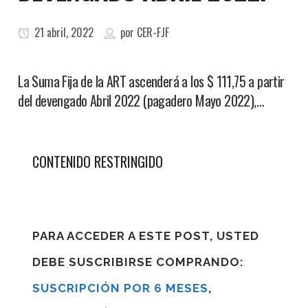
21 abril, 2022
por
CER-FJF
La Suma Fija de la ART ascenderá a los $ 111,75 a partir
del devengado Abril 2022 (pagadero Mayo 2022),…
CONTENIDO RESTRINGIDO
PARA ACCEDER A ESTE POST, USTED
DEBE SUSCRIBIRSE COMPRANDO:
SUSCRIPCIÓN POR 6 MESES
,