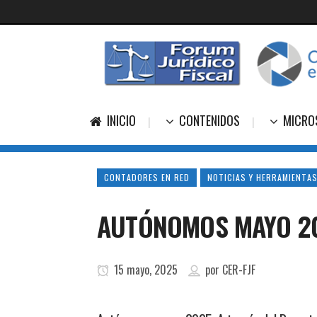
INICIO
CONTENIDOS
MICRO
CONTADORES EN RED
NOTICIAS Y HERRAMIENTAS
AUTÓNOMOS MAYO 202
15 mayo, 2025
por
CER-FJF