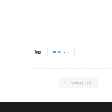
Tags:
AUTONOMOS
Previous post