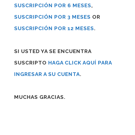
SUSCRIPCIÓN POR 6 MESES
,
SUSCRIPCIÓN POR 3 MESES
OR
SUSCRIPCIÓN POR 12 MESES
.
SI USTED YA SE ENCUENTRA
SUSCRIPTO
HAGA CLICK AQUÍ PARA
INGRESAR A SU CUENTA
.
MUCHAS GRACIAS.