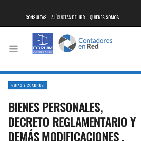
CONSULTAS
ALÍCUOTAS DE IIBB
QUIENES SOMOS
GUÍAS Y CUADROS
BIENES PERSONALES,
DECRETO REGLAMENTARIO Y
DEMÁS MODIFICACIONES .