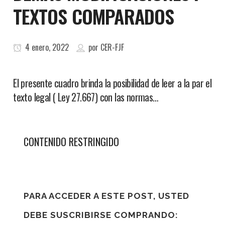
TEXTOS COMPARADOS
4 enero, 2022
por
CER-FJF
El presente cuadro brinda la posibilidad de leer a la par el
texto legal ( Ley 27.667) con las normas…
CONTENIDO RESTRINGIDO
PARA ACCEDER A ESTE POST, USTED
DEBE SUSCRIBIRSE COMPRANDO: