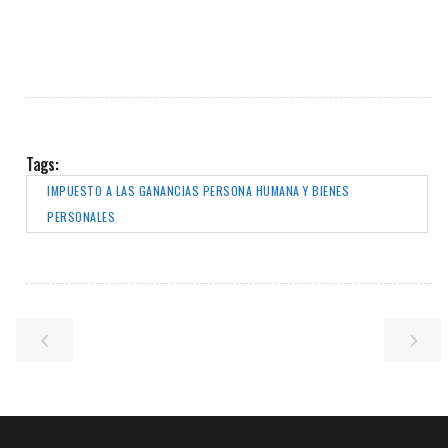
Tags:
IMPUESTO A LAS GANANCIAS PERSONA HUMANA Y BIENES
PERSONALES