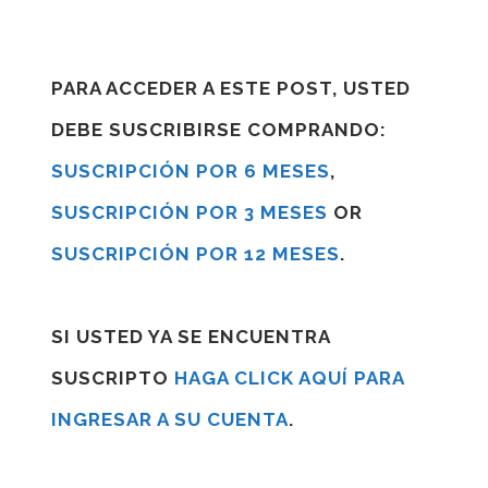
PARA ACCEDER A ESTE POST, USTED
DEBE SUSCRIBIRSE COMPRANDO:
SUSCRIPCIÓN POR 6 MESES
,
SUSCRIPCIÓN POR 3 MESES
OR
SUSCRIPCIÓN POR 12 MESES
.
SI USTED YA SE ENCUENTRA
SUSCRIPTO
HAGA CLICK AQUÍ PARA
INGRESAR A SU CUENTA
.