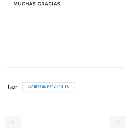
MUCHAS GRACIAS.
Tags:
IMPUESTOS PROVINCIALES