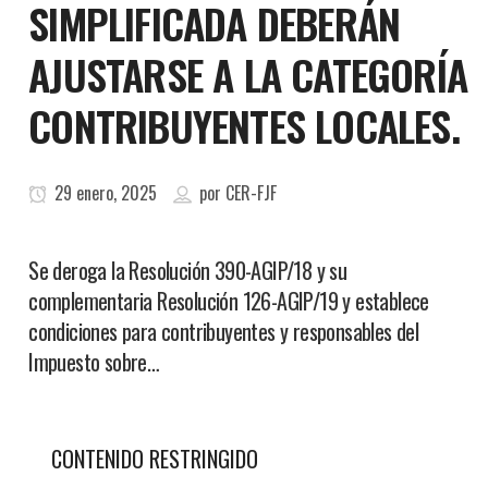
SIMPLIFICADA DEBERÁN
AJUSTARSE A LA CATEGORÍA
CONTRIBUYENTES LOCALES.
29 enero, 2025
por
CER-FJF
Se deroga la Resolución 390-AGIP/18 y su
complementaria Resolución 126-AGIP/19 y establece
condiciones para contribuyentes y responsables del
Impuesto sobre…
CONTENIDO RESTRINGIDO