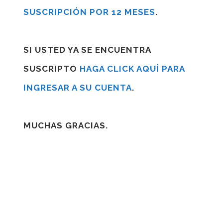
SUSCRIPCIÓN POR 12 MESES
.
SI USTED YA SE ENCUENTRA
SUSCRIPTO
HAGA CLICK AQUÍ PARA
INGRESAR A SU CUENTA
.
MUCHAS GRACIAS.