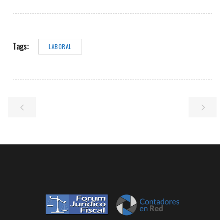
Tags:
LABORAL