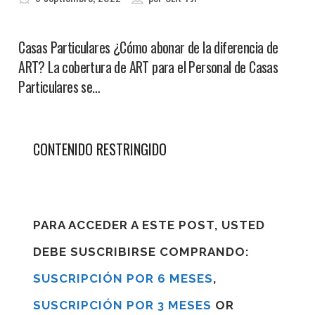
Casas Particulares ¿Cómo abonar de la diferencia de
ART? La cobertura de ART para el Personal de Casas
Particulares se…
CONTENIDO RESTRINGIDO
PARA ACCEDER A ESTE POST, USTED
DEBE SUSCRIBIRSE COMPRANDO:
SUSCRIPCIÓN POR 6 MESES
,
SUSCRIPCIÓN POR 3 MESES
OR