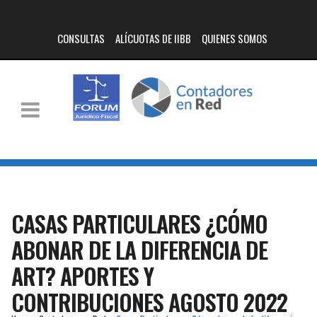
CONSULTAS
ALÍCUOTAS DE IIBB
QUIENES SOMOS
CASAS PARTICULARES ¿CÓMO
ABONAR DE LA DIFERENCIA DE
ART? APORTES Y
CONTRIBUCIONES AGOSTO 2022