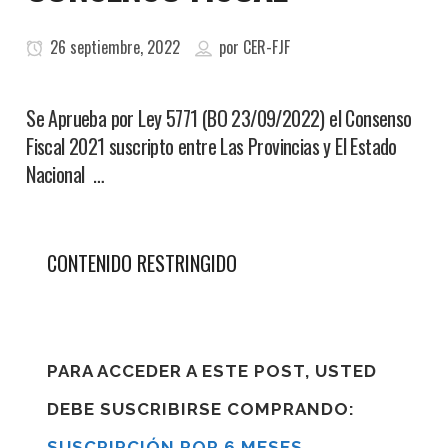
26 septiembre, 2022
por
CER-FJF
Se Aprueba por Ley 5771 (BO 23/09/2022) el Consenso
Fiscal 2021 suscripto entre Las Provincias y El Estado
Nacional …
CONTENIDO RESTRINGIDO
PARA ACCEDER A ESTE POST, USTED
DEBE SUSCRIBIRSE COMPRANDO:
SUSCRIPCIÓN POR 6 MESES
,