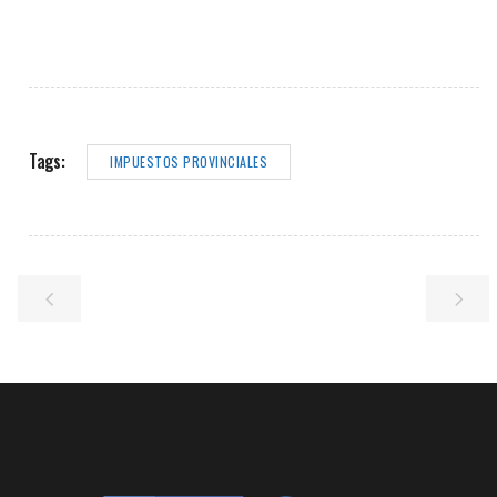
Tags:
IMPUESTOS PROVINCIALES