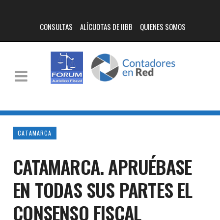
CONSULTAS
ALÍCUOTAS DE IIBB
QUIENES SOMOS
CATAMARCA
CATAMARCA. APRUÉBASE
EN TODAS SUS PARTES EL
CONSENSO FISCAL