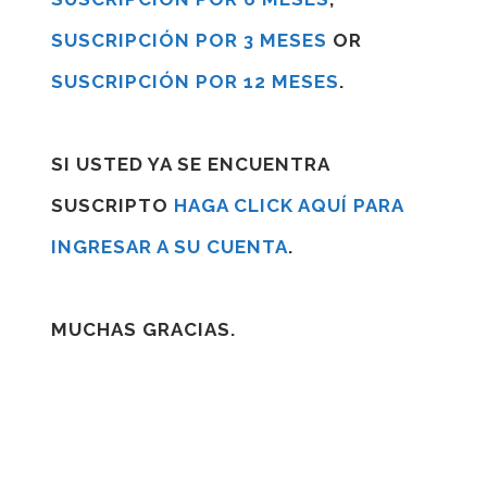
SUSCRIPCIÓN POR 3 MESES
OR
SUSCRIPCIÓN POR 12 MESES
.
SI USTED YA SE ENCUENTRA
SUSCRIPTO
HAGA CLICK AQUÍ PARA
INGRESAR A SU CUENTA
.
MUCHAS GRACIAS.