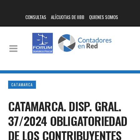
CONSULTAS
ALÍCUOTAS DE IIBB
QUIENES SOMOS
CATAMARCA
CATAMARCA. DISP. GRAL.
37/2024 OBLIGATORIEDAD
DE LOS CONTRIBUYENTES