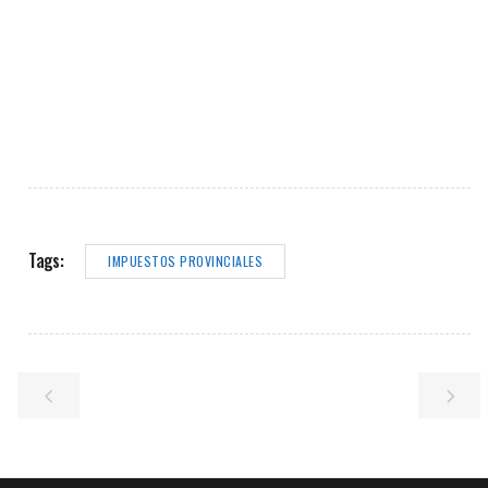
Tags:
IMPUESTOS PROVINCIALES