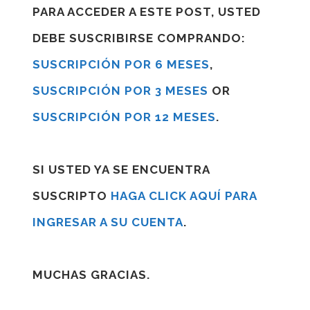
PARA ACCEDER A ESTE POST, USTED
DEBE SUSCRIBIRSE COMPRANDO:
SUSCRIPCIÓN POR 6 MESES
,
SUSCRIPCIÓN POR 3 MESES
OR
SUSCRIPCIÓN POR 12 MESES
.
SI USTED YA SE ENCUENTRA
SUSCRIPTO
HAGA CLICK AQUÍ PARA
INGRESAR A SU CUENTA
.
MUCHAS GRACIAS.