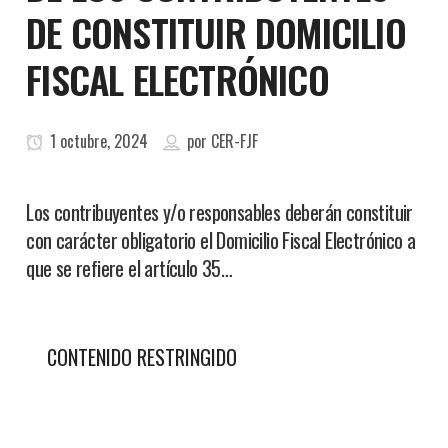
DE CONSTITUIR DOMICILIO
FISCAL ELECTRÓNICO
1 octubre, 2024
por
CER-FJF
Los contribuyentes y/o responsables deberán constituir
con carácter obligatorio el Domicilio Fiscal Electrónico a
que se refiere el artículo 35…
CONTENIDO RESTRINGIDO