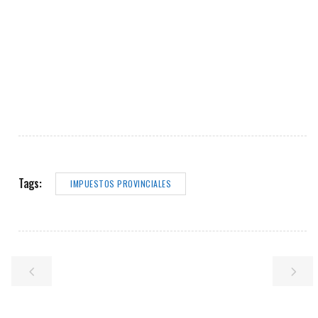
Tags:
IMPUESTOS PROVINCIALES