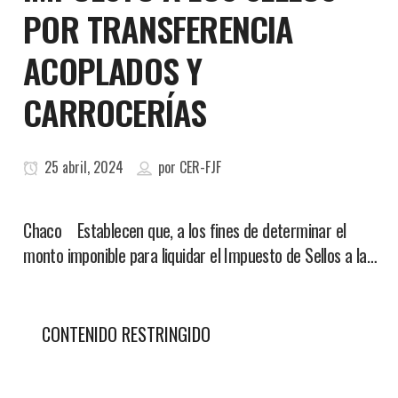
POR TRANSFERENCIA
ACOPLADOS Y
CARROCERÍAS
25 abril, 2024
por
CER-FJF
Chaco Establecen que, a los fines de determinar el
monto imponible para liquidar el Impuesto de Sellos a la…
CONTENIDO RESTRINGIDO