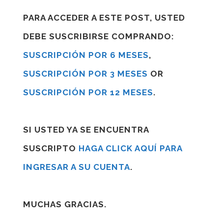
PARA ACCEDER A ESTE POST, USTED
DEBE SUSCRIBIRSE COMPRANDO:
SUSCRIPCIÓN POR 6 MESES
,
SUSCRIPCIÓN POR 3 MESES
OR
SUSCRIPCIÓN POR 12 MESES
.
SI USTED YA SE ENCUENTRA
SUSCRIPTO
HAGA CLICK AQUÍ PARA
INGRESAR A SU CUENTA
.
MUCHAS GRACIAS.