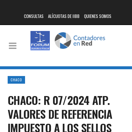
CONSULTAS
ALÍCUOTAS DE IIBB
QUIENES SOMOS
CHACO
CHACO: R 07/2024 ATP.
VALORES DE REFERENCIA
IMPUESTO A LOS SELLOS