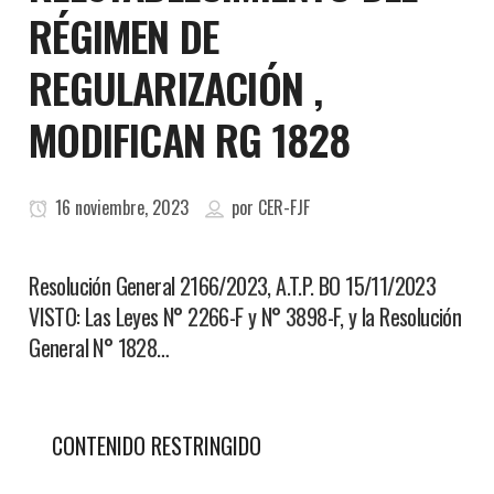
RÉGIMEN DE
REGULARIZACIÓN ,
MODIFICAN RG 1828
16 noviembre, 2023
por
CER-FJF
Resolución General 2166/2023, A.T.P. BO 15/11/2023
VISTO: Las Leyes N° 2266-F y N° 3898-F, y la Resolución
General N° 1828…
CONTENIDO RESTRINGIDO