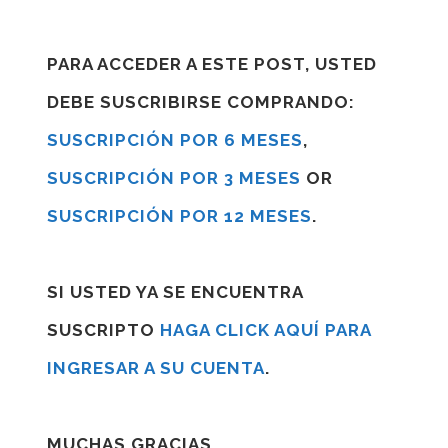
PARA ACCEDER A ESTE POST, USTED
DEBE SUSCRIBIRSE COMPRANDO:
SUSCRIPCIÓN POR 6 MESES
,
SUSCRIPCIÓN POR 3 MESES
OR
SUSCRIPCIÓN POR 12 MESES
.
SI USTED YA SE ENCUENTRA
SUSCRIPTO
HAGA CLICK AQUÍ PARA
INGRESAR A SU CUENTA
.
MUCHAS GRACIAS.