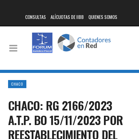
CONSULTAS
ALÍCUOTAS DE IIBB
QUIENES SOMOS
CHACO
CHACO: RG 2166/2023
A.T.P. BO 15/11/2023 POR
REESTABLECIMIENTO DEL