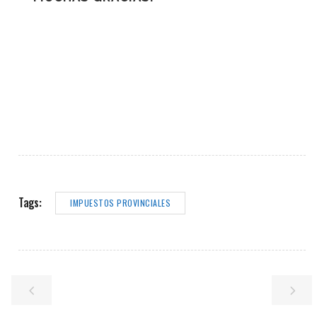
Tags:
IMPUESTOS PROVINCIALES