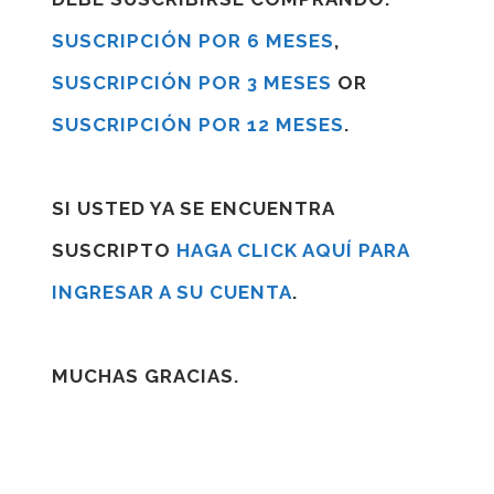
SUSCRIPCIÓN POR 6 MESES
,
SUSCRIPCIÓN POR 3 MESES
OR
SUSCRIPCIÓN POR 12 MESES
.
SI USTED YA SE ENCUENTRA
SUSCRIPTO
HAGA CLICK AQUÍ PARA
INGRESAR A SU CUENTA
.
MUCHAS GRACIAS.