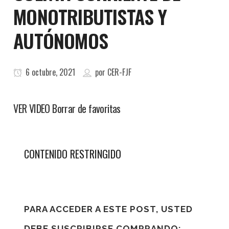
MONOTRIBUTISTAS Y
AUTÓNOMOS
6 octubre, 2021
por
CER-FJF
VER VIDEO Borrar de favoritas
CONTENIDO RESTRINGIDO
PARA ACCEDER A ESTE POST, USTED
DEBE SUSCRIBIRSE COMPRANDO: