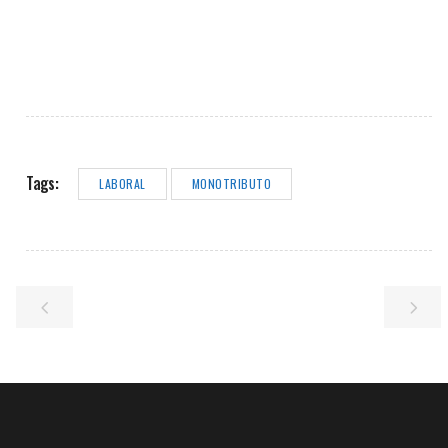
Tags:
LABORAL
MONOTRIBUTO