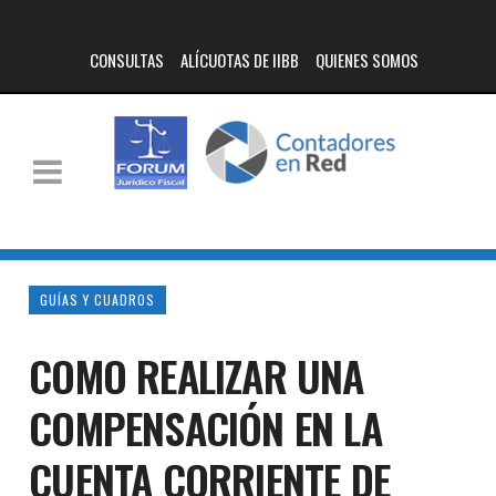
CONSULTAS
ALÍCUOTAS DE IIBB
QUIENES SOMOS
GUÍAS Y CUADROS
COMO REALIZAR UNA
COMPENSACIÓN EN LA
CUENTA CORRIENTE DE