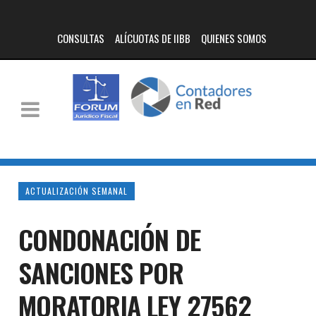
CONSULTAS
ALÍCUOTAS DE IIBB
QUIENES SOMOS
ACTUALIZACIÓN SEMANAL
CONDONACIÓN DE
SANCIONES POR
MORATORIA LEY 27562