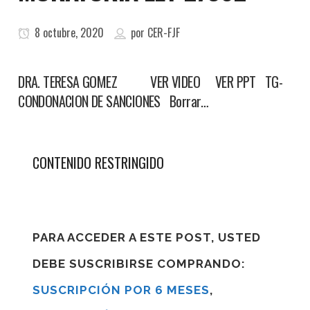
8 octubre, 2020
por
CER-FJF
DRA. TERESA GOMEZ VER VIDEO VER PPT TG-
CONDONACION DE SANCIONES Borrar…
CONTENIDO RESTRINGIDO
PARA ACCEDER A ESTE POST, USTED
DEBE SUSCRIBIRSE COMPRANDO:
SUSCRIPCIÓN POR 6 MESES
,