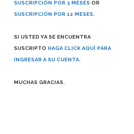
SUSCRIPCIÓN POR 3 MESES
OR
SUSCRIPCIÓN POR 12 MESES
.
SI USTED YA SE ENCUENTRA
SUSCRIPTO
HAGA CLICK AQUÍ PARA
INGRESAR A SU CUENTA
.
MUCHAS GRACIAS.