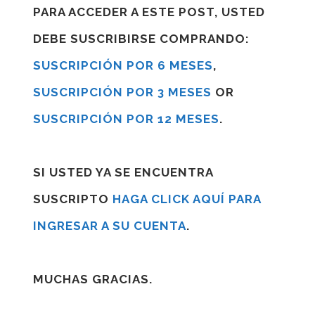
PARA ACCEDER A ESTE POST, USTED
DEBE SUSCRIBIRSE COMPRANDO:
SUSCRIPCIÓN POR 6 MESES
,
SUSCRIPCIÓN POR 3 MESES
OR
SUSCRIPCIÓN POR 12 MESES
.
SI USTED YA SE ENCUENTRA
SUSCRIPTO
HAGA CLICK AQUÍ PARA
INGRESAR A SU CUENTA
.
MUCHAS GRACIAS.