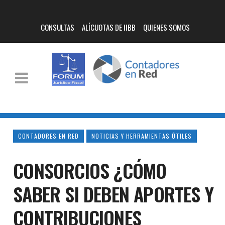
CONSULTAS
ALÍCUOTAS DE IIBB
QUIENES SOMOS
CONTADORES EN RED
NOTICIAS Y HERRAMIENTAS ÚTILES
CONSORCIOS ¿CÓMO
SABER SI DEBEN APORTES Y
CONTRIBUCIONES