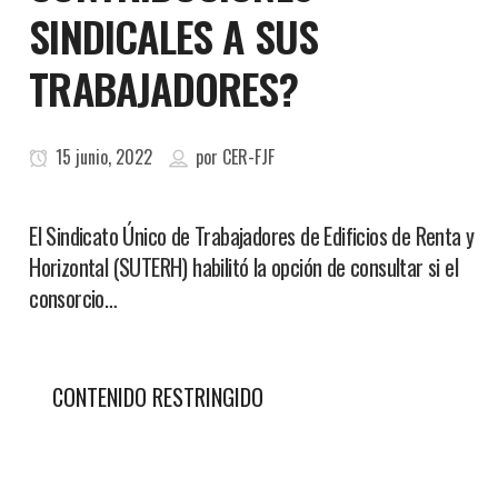
SINDICALES A SUS
TRABAJADORES?
15 junio, 2022
por
CER-FJF
El Sindicato Único de Trabajadores de Edificios de Renta y
Horizontal (SUTERH) habilitó la opción de consultar si el
consorcio…
CONTENIDO RESTRINGIDO