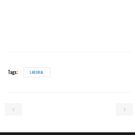
Tags:
LABORAL