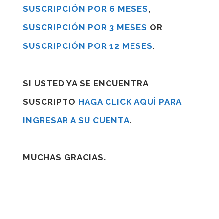
SUSCRIPCIÓN POR 6 MESES
,
SUSCRIPCIÓN POR 3 MESES
OR
SUSCRIPCIÓN POR 12 MESES
.
SI USTED YA SE ENCUENTRA
SUSCRIPTO
HAGA CLICK AQUÍ PARA
INGRESAR A SU CUENTA
.
MUCHAS GRACIAS.