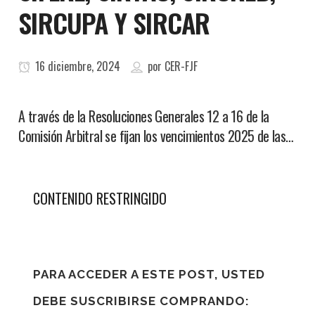
SIRCUPA Y SIRCAR
16 diciembre, 2024
por
CER-FJF
A través de la Resoluciones Generales 12 a 16 de la
Comisión Arbitral se fijan los vencimientos 2025 de las…
CONTENIDO RESTRINGIDO
PARA ACCEDER A ESTE POST, USTED
DEBE SUSCRIBIRSE COMPRANDO: