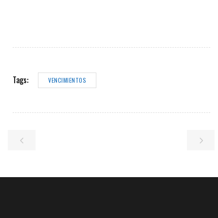
Tags:
VENCIMIENTOS