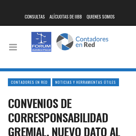
CONSULTAS
ALÍCUOTAS DE IIBB
QUIENES SOMOS
CONTADORES EN RED
NOTICIAS Y HERRAMIENTAS ÚTILES
CONVENIOS DE
CORRESPONSABILIDAD
GREMIAL. NUEVO DATO AL