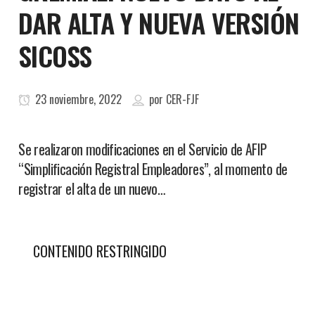
DAR ALTA Y NUEVA VERSIÓN
SICOSS
23 noviembre, 2022
por
CER-FJF
Se realizaron modificaciones en el Servicio de AFIP
“Simplificación Registral Empleadores”, al momento de
registrar el alta de un nuevo…
CONTENIDO RESTRINGIDO