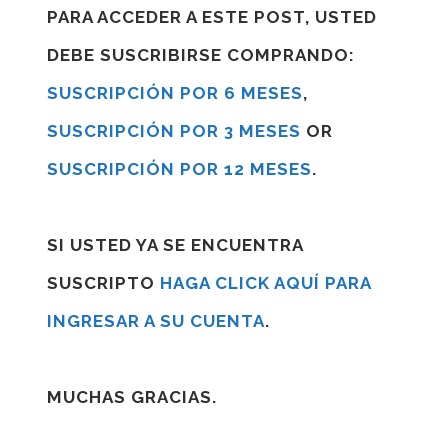
PARA ACCEDER A ESTE POST, USTED
DEBE SUSCRIBIRSE COMPRANDO:
SUSCRIPCIÓN POR 6 MESES
,
SUSCRIPCIÓN POR 3 MESES
OR
SUSCRIPCIÓN POR 12 MESES
.
SI USTED YA SE ENCUENTRA
SUSCRIPTO
HAGA CLICK AQUÍ PARA
INGRESAR A SU CUENTA
.
MUCHAS GRACIAS.