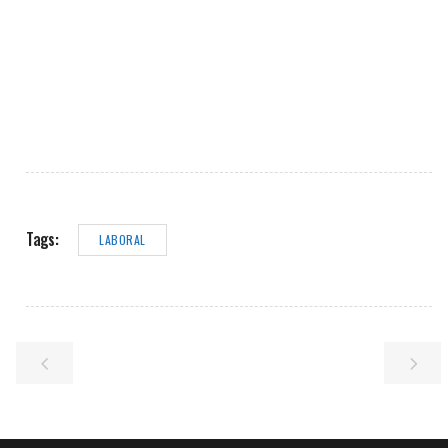
Tags:
LABORAL