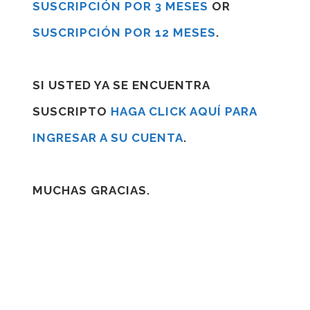
SUSCRIPCIÓN POR 3 MESES
OR
SUSCRIPCIÓN POR 12 MESES
.
SI USTED YA SE ENCUENTRA
SUSCRIPTO
HAGA CLICK AQUÍ PARA
INGRESAR A SU CUENTA
.
MUCHAS GRACIAS.