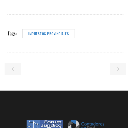
Tags:
IMPUESTOS PROVINCIALES