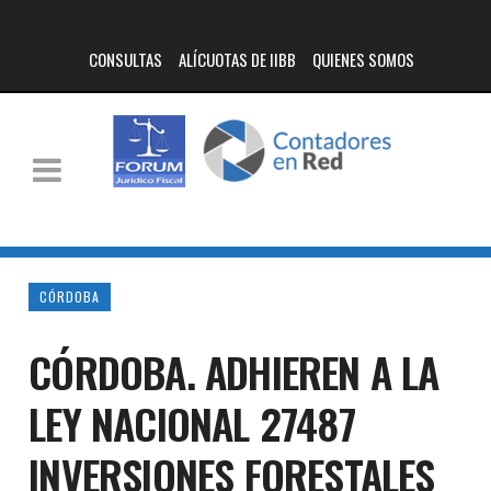
CONSULTAS
ALÍCUOTAS DE IIBB
QUIENES SOMOS
CÓRDOBA
CÓRDOBA. ADHIEREN A LA
LEY NACIONAL 27487
INVERSIONES FORESTALES