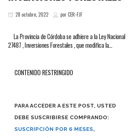
28 octubre, 2022
por
CER-FJF
La Provincia de Córdoba se adhiere a la Ley Nacional
27487 , Inversiones Forestales , que modifica la…
CONTENIDO RESTRINGIDO
PARA ACCEDER A ESTE POST, USTED
DEBE SUSCRIBIRSE COMPRANDO:
SUSCRIPCIÓN POR 6 MESES
,