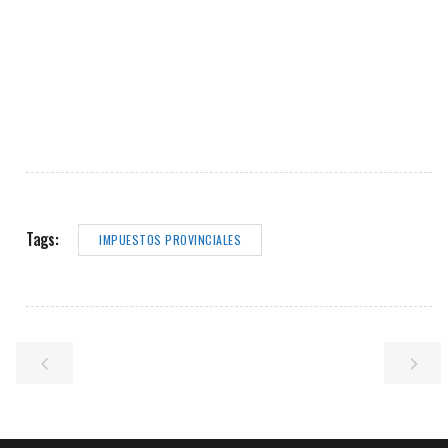
Tags:
IMPUESTOS PROVINCIALES