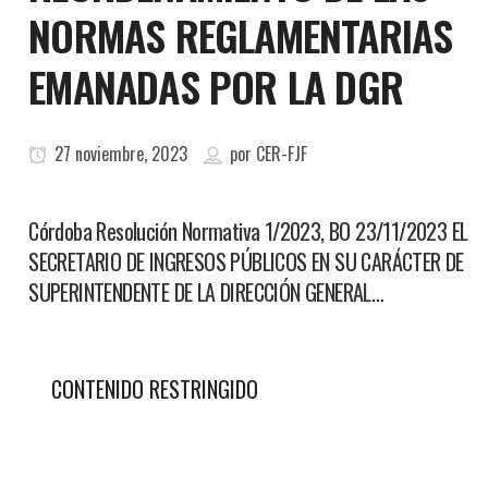
NORMAS REGLAMENTARIAS
EMANADAS POR LA DGR
27 noviembre, 2023
por
CER-FJF
Córdoba Resolución Normativa 1/2023, BO 23/11/2023 EL
SECRETARIO DE INGRESOS PÚBLICOS EN SU CARÁCTER DE
SUPERINTENDENTE DE LA DIRECCIÓN GENERAL…
CONTENIDO RESTRINGIDO