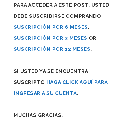
PARA ACCEDER A ESTE POST, USTED
DEBE SUSCRIBIRSE COMPRANDO:
SUSCRIPCIÓN POR 6 MESES
,
SUSCRIPCIÓN POR 3 MESES
OR
SUSCRIPCIÓN POR 12 MESES
.
SI USTED YA SE ENCUENTRA
SUSCRIPTO
HAGA CLICK AQUÍ PARA
INGRESAR A SU CUENTA
.
MUCHAS GRACIAS.