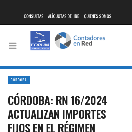
CONSULTAS
ALÍCUOTAS DE IIBB
QUIENES SOMOS
CÓRDOBA
CÓRDOBA: RN 16/2024
ACTUALIZAN IMPORTES
FIJOS EN EL RÉGIMEN