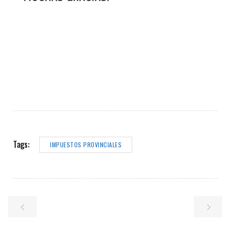
Tags:
IMPUESTOS PROVINCIALES