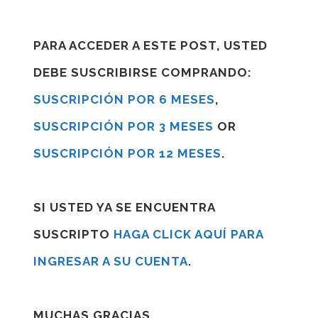
PARA ACCEDER A ESTE POST, USTED
DEBE SUSCRIBIRSE COMPRANDO:
SUSCRIPCIÓN POR 6 MESES
,
SUSCRIPCIÓN POR 3 MESES
OR
SUSCRIPCIÓN POR 12 MESES
.
SI USTED YA SE ENCUENTRA
SUSCRIPTO
HAGA CLICK AQUÍ PARA
INGRESAR A SU CUENTA
.
MUCHAS GRACIAS.