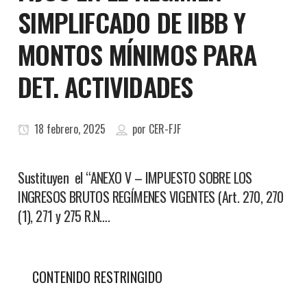
SIMPLIFCADO DE IIBB Y
MONTOS MÍNIMOS PARA
DET. ACTIVIDADES
18 febrero, 2025
por
CER-FJF
Sustituyen el “ANEXO V – IMPUESTO SOBRE LOS
INGRESOS BRUTOS REGÍMENES VIGENTES (Art. 270, 270
(1), 271 y 275 R.N….
CONTENIDO RESTRINGIDO