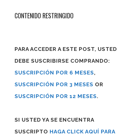
CONTENIDO RESTRINGIDO
PARA ACCEDER A ESTE POST, USTED
DEBE SUSCRIBIRSE COMPRANDO:
SUSCRIPCIÓN POR 6 MESES
,
SUSCRIPCIÓN POR 3 MESES
OR
SUSCRIPCIÓN POR 12 MESES
.
SI USTED YA SE ENCUENTRA
SUSCRIPTO
HAGA CLICK AQUÍ PARA