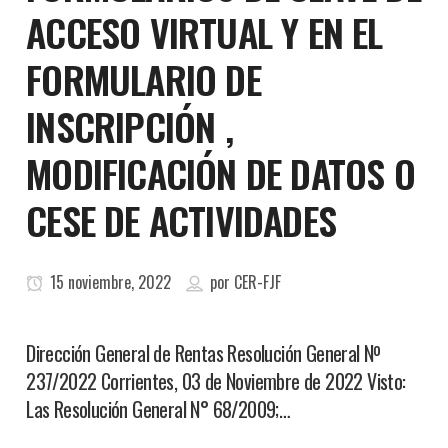
ACCESO VIRTUAL Y EN EL
FORMULARIO DE
INSCRIPCIÓN ,
MODIFICACIÓN DE DATOS O
CESE DE ACTIVIDADES
15 noviembre, 2022
por
CER-FJF
Dirección General de Rentas Resolución General Nº
237/2022 Corrientes, 03 de Noviembre de 2022 Visto:
Las Resolución General N° 68/2009;…