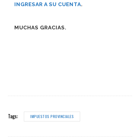
INGRESAR A SU CUENTA
.
MUCHAS GRACIAS.
Tags:
IMPUESTOS PROVINCIALES