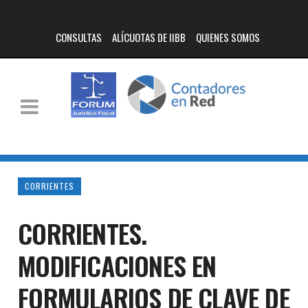
CONSULTAS
ALÍCUOTAS DE IIBB
QUIENES SOMOS
CORRIENTES
CORRIENTES.
MODIFICACIONES EN
FORMULARIOS DE CLAVE DE