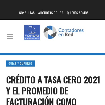
CONSULTAS
ALÍCUOTAS DE IIBB
QUIENES SOMOS
GUÍAS Y CUADROS
CRÉDITO A TASA CERO 2021
Y EL PROMEDIO DE
FACTURACIÓN COMO