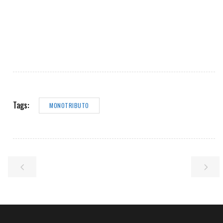
Tags:
MONOTRIBUTO