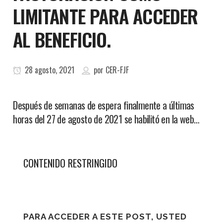
LIMITANTE PARA ACCEDER
AL BENEFICIO.
28 agosto, 2021
por
CER-FJF
Después de semanas de espera finalmente a últimas
horas del 27 de agosto de 2021 se habilitó en la web…
CONTENIDO RESTRINGIDO
PARA ACCEDER A ESTE POST, USTED