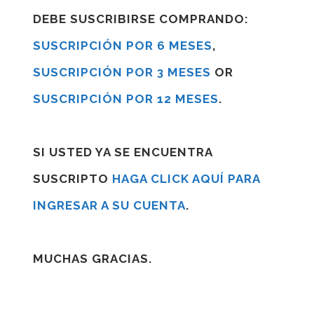
DEBE SUSCRIBIRSE COMPRANDO:
SUSCRIPCIÓN POR 6 MESES
,
SUSCRIPCIÓN POR 3 MESES
OR
SUSCRIPCIÓN POR 12 MESES
.
SI USTED YA SE ENCUENTRA
SUSCRIPTO
HAGA CLICK AQUÍ PARA
INGRESAR A SU CUENTA
.
MUCHAS GRACIAS.