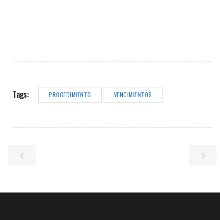
Tags:
PROCEDIMIENTO
VENCIMIENTOS