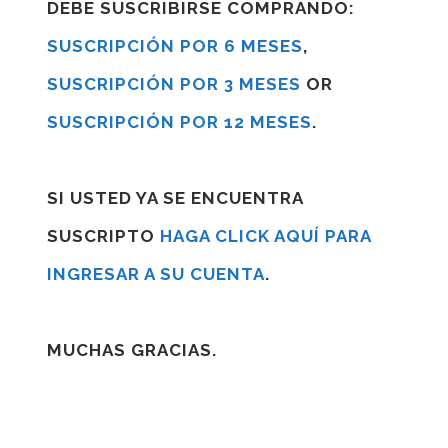
DEBE SUSCRIBIRSE COMPRANDO:
SUSCRIPCIÓN POR 6 MESES
,
SUSCRIPCIÓN POR 3 MESES
OR
SUSCRIPCIÓN POR 12 MESES
.
SI USTED YA SE ENCUENTRA
SUSCRIPTO
HAGA CLICK AQUÍ PARA
INGRESAR A SU CUENTA
.
MUCHAS GRACIAS.