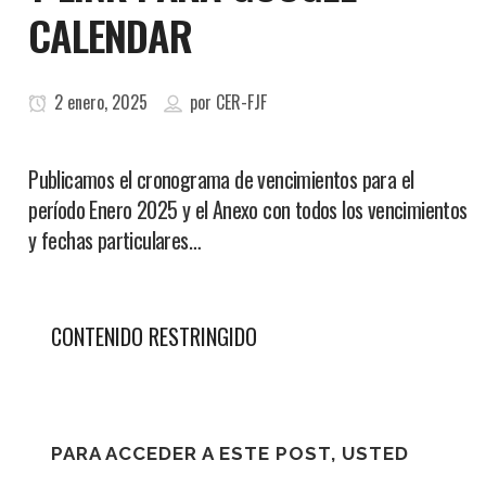
CALENDAR
2 enero, 2025
por
CER-FJF
Publicamos el cronograma de vencimientos para el
período Enero 2025 y el Anexo con todos los vencimientos
y fechas particulares…
CONTENIDO RESTRINGIDO
PARA ACCEDER A ESTE POST, USTED