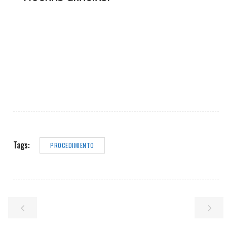
Tags:
PROCEDIMIENTO