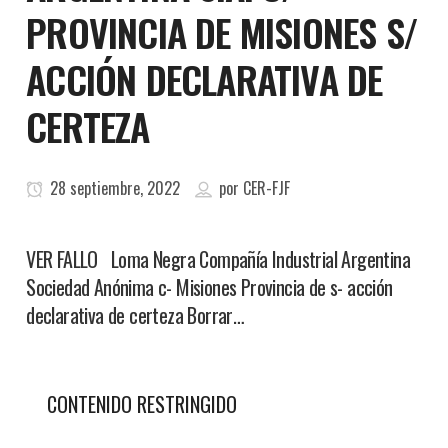
PROVINCIA DE MISIONES S/
ACCIÓN DECLARATIVA DE
CERTEZA
28 septiembre, 2022
por
CER-FJF
VER FALLO Loma Negra Compañía Industrial Argentina
Sociedad Anónima c- Misiones Provincia de s- acción
declarativa de certeza Borrar…
CONTENIDO RESTRINGIDO