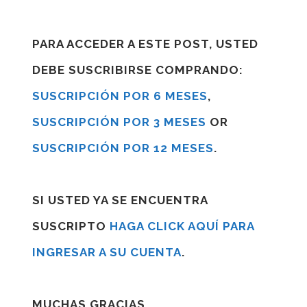
PARA ACCEDER A ESTE POST, USTED
DEBE SUSCRIBIRSE COMPRANDO:
SUSCRIPCIÓN POR 6 MESES
,
SUSCRIPCIÓN POR 3 MESES
OR
SUSCRIPCIÓN POR 12 MESES
.
SI USTED YA SE ENCUENTRA
SUSCRIPTO
HAGA CLICK AQUÍ PARA
INGRESAR A SU CUENTA
.
MUCHAS GRACIAS.